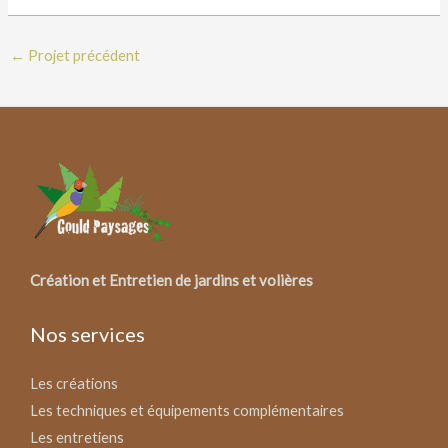
←
Projet précédent
Création et Entretien de jardins et volières
Nos services
Les créations
Les techniques et équipements complémentaires
Les entretiens