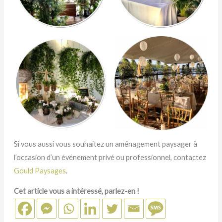
Si vous aussi vous souhaitez un aménagement paysager à
l’occasion d’un événement privé ou professionnel, contactez
Gould Paysages
.
Cet article vous a intéressé, parlez-en !