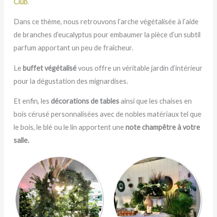
Club
.
Dans ce thème, nous retrouvons l’arche végétalisée à l’aide
de branches d’eucalyptus pour embaumer la pièce d’un subtil
parfum apportant un peu de fraîcheur.
Le
buffet végétalisé
vous offre un véritable jardin d’intérieur
pour la dégustation des mignardises.
Et enfin, les
décorations de tables
ainsi que les chaises en
bois cérusé personnalisées avec de nobles matériaux tel que
le bois, le blé ou le lin apportent une
note champêtre à votre
salle.