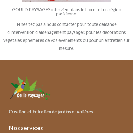
GOULD PAYSAGES intervient dans le Loiret et en région
parisienne.
N’hésitez pas à nous contacter pour toute demande
d’intervention d’aménagement paysager, pour les décorations
végétales éphémères de vos événements ou pour un entretien sur
mesure.
Création et Entretien de jardins et volières
Nos services