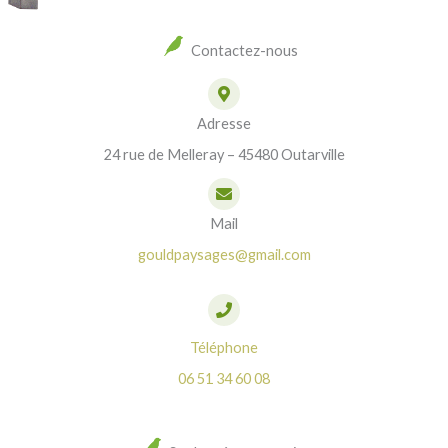
Contactez-nous
Adresse
24 rue de Melleray – 45480 Outarville
Mail
gouldpaysages@gmail.com
Téléphone
06 51 34 60 08