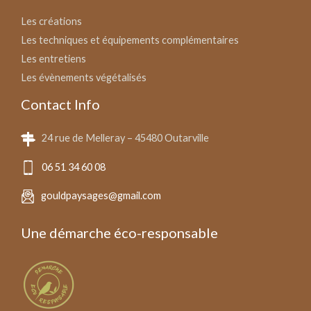
Les créations
Les techniques et équipements complémentaires
Les entretiens
Les évènements végétalisés
Contact Info
24 rue de Melleray – 45480 Outarville
06 51 34 60 08
gouldpaysages@gmail.com
Une démarche éco-responsable