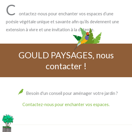
C
ontactez-nous pour enchanter vos espaces d’une
poésie végétale unique et savante afin qu’ils deviennent une
extension à vivre et une invitation à la détente.
GOULD PAYSAGES, nous
contacter !
Besoin d'un conseil pour aménager votre jardin ?
Contactez-nous pour enchanter vos espaces.