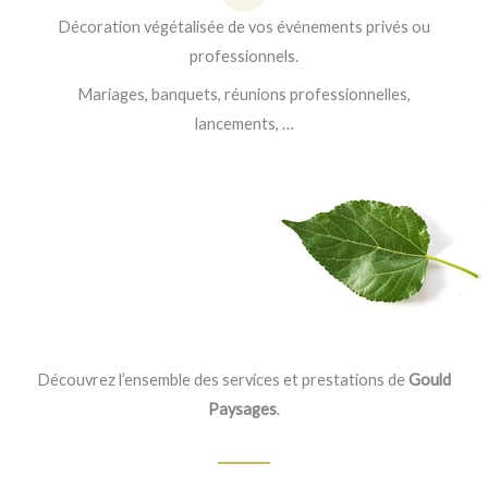
Décoration végétalisée de vos événements privés ou
professionnels.
Mariages, banquets, réunions professionnelles,
lancements, …
Découvrez l’ensemble des services et prestations de
Gould
Paysages
.