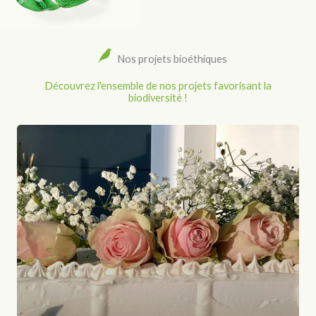
Nos projets bioéthiques
Découvrez l'ensemble de nos projets favorisant la
biodiversité !
Mariage
bohème
chic