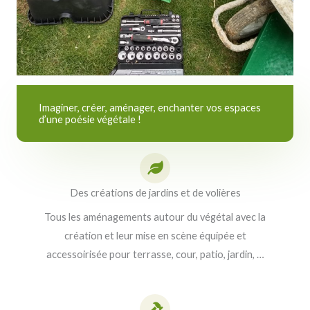
Imaginer, créer, aménager, enchanter vos espaces
d’une poésie végétale !
Des créations de jardins et de volières
Tous les aménagements autour du végétal avec la
création et leur mise en scène équipée et
accessoirisée pour terrasse, cour, patio, jardin, …