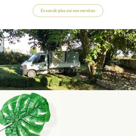
En savoir plus sur nos services