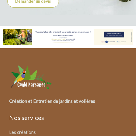
Demander un devis
Création et Entretien de jardins et volières
Nos services
Les créations