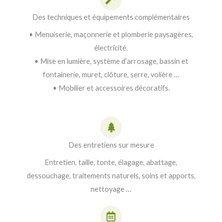
Des techniques et équipements complémentaires
• Menuiserie, maçonnerie et plomberie paysagères,
électricité.
• Mise en lumière, système d’arrosage, bassin et
fontainerie, muret, clôture, serre, volière …
• Mobilier et accessoires décoratifs.
Des entretiens sur mesure
Entretien, taille, tonte, élagage, abattage,
dessouchage, traitements naturels, soins et apports,
nettoyage …