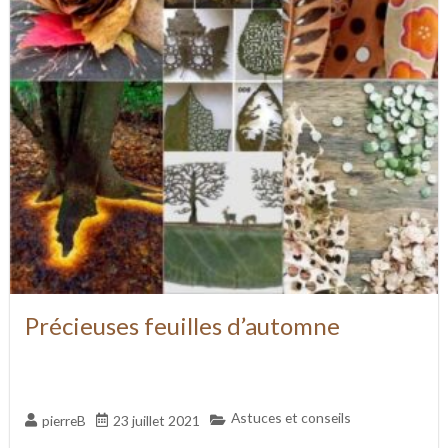
Précieuses feuilles d’automne
Astuces et conseils
pierreB
23 juillet 2021