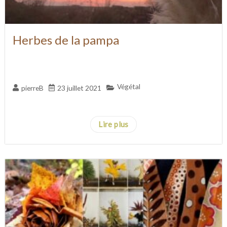
Herbes de la pampa
Végétal
pierreB
23 juillet 2021
...
Lire plus