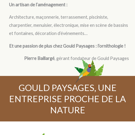
Un artisan de l’aménagement :
Architecture, maçonnerie, terrassement, pisciniste,
charpentier, menuisier, électronique, mise en scène de bassins
et fontaines, décoration d’événements…
Et une passion de plus chez Gould Paysages : l’ornithologie !
Pierre Baillargé
, gérant fondateur de Gould Paysages
GOULD PAYSAGES, UNE
ENTREPRISE PROCHE DE LA
NATURE