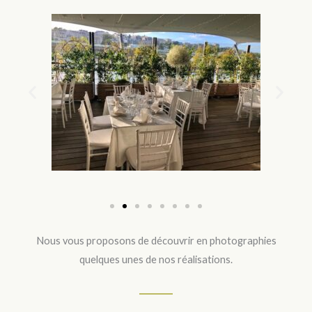
Nous vous proposons de découvrir en photographies
quelques unes de nos réalisations.