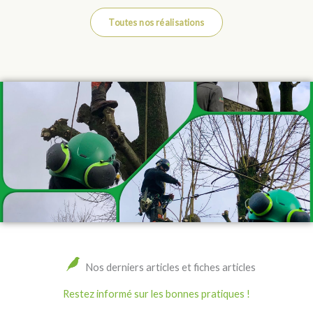
Toutes nos réalisations
Nos derniers articles et fiches articles
Restez informé sur les bonnes pratiques !