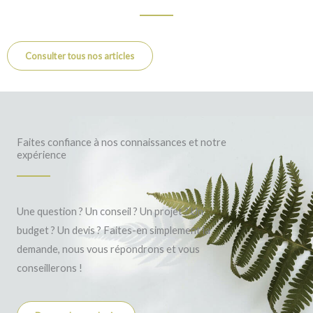
Consulter tous nos articles
Faites confiance à nos connaissances et notre
expérience
Une question ? Un conseil ? Un projet ? Un
budget ? Un devis ? Faites-en simplement la
demande, nous vous répondrons et vous
conseillerons !