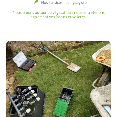
Nos services de paysagiste
Nous créons autour du végétal mais nous entretenons
également vos jardins et volières.