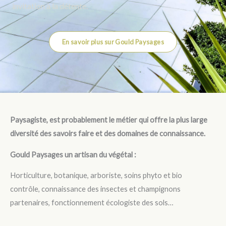
invitation à la détente.
En savoir plus sur Gould Paysages
Paysagiste, est probablement le métier qui offre la plus large
diversité des savoirs faire et des domaines de connaissance.
Gould Paysages un artisan du végétal :
Horticulture, botanique, arboriste, soins phyto et bio
contrôle, connaissance des insectes et champignons
partenaires, fonctionnement écologiste des sols…