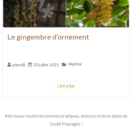
Le gingembre d’ornement
Végétal
pierreB
23 juillet 2021
...
Lire plus
Retrouvez toutes les bonnes pratiques, astuces et bons plans de
Gould Paysages !