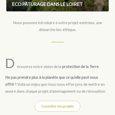
ECO PÂTURAGE DANS LE LOIRET
Nous pouvons introduire à votre projet extérieur, une
démarche bio-éthique.
D
écouvrez notre vision de la
protection de la Terre
.
Ne pas prendre plus à la planète que ce qu’elle peut nous
offrir !
Voilà un enjeu que nous nous efforçons de mettre en
œuvre dans chaque projet d’aménagement ou de rénovation.
Consulter nos projets