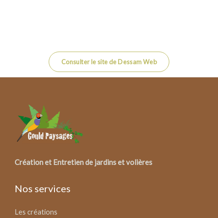
Consulter le site de Dessam Web
Création et Entretien de jardins et volières
Nos services
Les créations