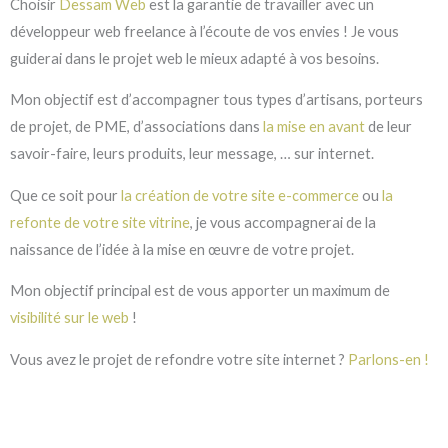
Choisir
Dessam Web
est la garantie de travailler avec un
développeur web freelance à l’écoute de vos envies ! Je vous
guiderai dans le projet web le mieux adapté à vos besoins.
Mon objectif est d’accompagner tous types d’artisans, porteurs
de projet, de PME, d’associations dans
la mise en avant
de leur
savoir-faire, leurs produits, leur message, … sur internet.
Que ce soit pour
la création de votre site e-commerce
ou
la
refonte de votre site vitrine
, je vous accompagnerai de la
naissance de l’idée à la mise en œuvre de votre projet.
Mon objectif principal est de vous apporter un maximum de
visibilité sur le web
!
Vous avez le projet de refondre votre site internet ?
Parlons-en !